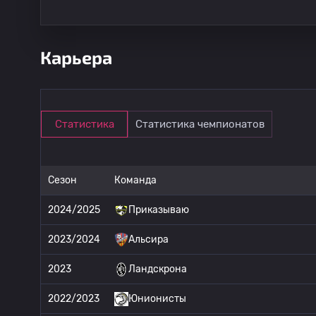
Карьера
Статистика
Статистика чемпионатов
Сезон
Команда
2024/2025
Приказываю
2023/2024
Альсира
2023
Ландскрона
2022/2023
Юнионисты