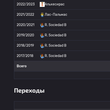
2022/2023
Альхесирас
2021/2022
Лас-Пальмас
2020/2021
R. Sociedad B
2019/2020
R. Sociedad B
2018/2019
R. Sociedad B
2017/2018
R. Sociedad B
Всего
Переходы