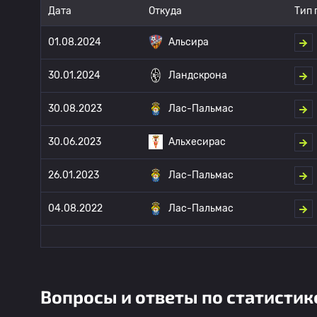
Дата
Откуда
Тип 
01.08.2024
Альсира
30.01.2024
Ландскрона
30.08.2023
Лас-Пальмас
30.06.2023
Альхесирас
26.01.2023
Лас-Пальмас
04.08.2022
Лас-Пальмас
Вопросы и ответы по статистик