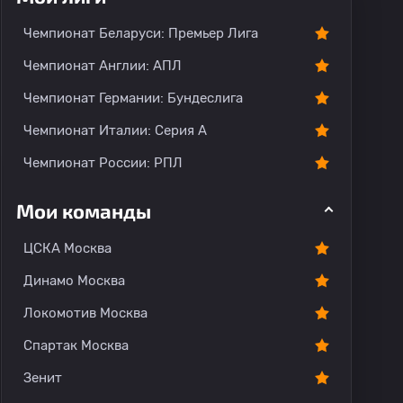
Чемпионат Беларуси: Премьер Лига
Чемпионат Англии: АПЛ
Чемпионат Германии: Бундеслига
Чемпионат Италии: Серия А
Чемпионат России: РПЛ
Мои команды
ЦСКА Москва
Динамо Москва
Локомотив Москва
Спартак Москва
Зенит