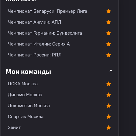
Чемпионат Беларуси: Премьер Лига
Чемпионат Англии: АПЛ
Чемпионат Германии: Бундеслига
Чемпионат Италии: Серия А
Чемпионат России: РПЛ
Мои команды
ЦСКА Москва
Динамо Москва
Локомотив Москва
Спартак Москва
Зенит