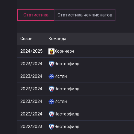
Статистика
Статистика чемпионатов
Сезон
Команда
2024/2025
Хорнчерч
2023/2024
Честерфилд
2023/2024
Истли
2023/2024
Честерфилд
2023/2024
Истли
2023/2024
Честерфилд
2022/2023
Честерфилд