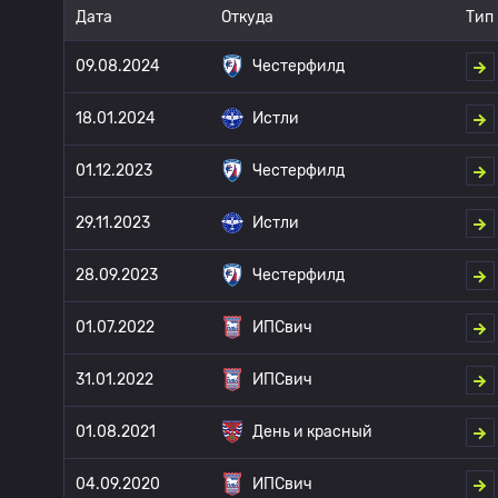
Дата
Откуда
Тип
09.08.2024
Честерфилд
18.01.2024
Истли
01.12.2023
Честерфилд
29.11.2023
Истли
28.09.2023
Честерфилд
01.07.2022
ИПСвич
31.01.2022
ИПСвич
01.08.2021
День и красный
04.09.2020
ИПСвич