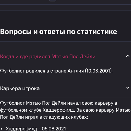
Вопросы и ответы по статистике
Когда и где родился Мэтью Пол Дейли
Футболист родился в стране Англия (10.03.2001).
Карьера игрока
Футболист Мэтью Пол Дейли начал свою карьеру в
футбольном клубе Хаддерсфилд. За свою карьеру Мэтью
Пол Дейли играл в следующих клубах:
Хаддерсфилд
- 05.08.2021-