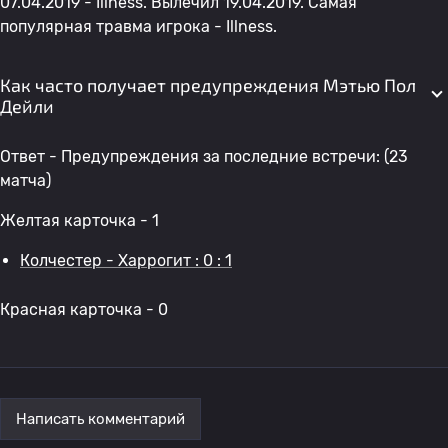
07.04.2019 - Illness. Вылечил 19.04.2019. Самая
популярная травма игрока - Illness.
Как часто получает предупреждения Мэтью Пол
Дейли
Ответ - Предупреждения за последние встречи: (23
матча)
Желтая карточка - 1
Колчестер - Харрогит : 0 : 1
Красная карточка - 0
Написать комментарий