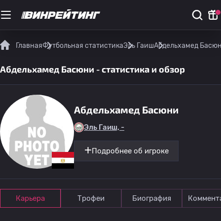
Главная
Футбольная статистика
Эль Гаиш
Абдельхамед Басюни
Абдельхамед Басюни - статистика и обзор
Абдельхамед Басюни
Эль Гаиш, -
Подробнее об игроке
Карьера
Трофеи
Биография
Коммент