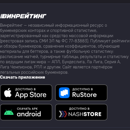
Винрейтинг — независимый информационный ресурс о
букмекерских конторах и спортивной статистике,
зарегистрированный как средство массовой информации
(реестровая запись СМИ ЭЛ № ФС 77-83883). Публикует рейтинги
и обзоры букмекеров, сравнения коэффициентов, обучающие
материалы для беттеров, а также футбольную статистику:
расписание матчей, турнирные таблицы, результаты и статистику
по ведущим лигам мира — АПЛ, Бундеслига, Ла Лига, Серия А,
Лига Чемпионов, РПЛ и другим. Сайт является партнёром
легальных российских букмекеров.
Скачать приложение