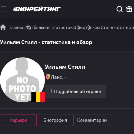
Главная
Футбольная статистика
Ланс
Уильям Стилл - статист
Уильям Стилл - статистика и обзор
Уильям Стилл
Ланс, -
Подробнее об игроке
Карьера
Биография
Комментарии