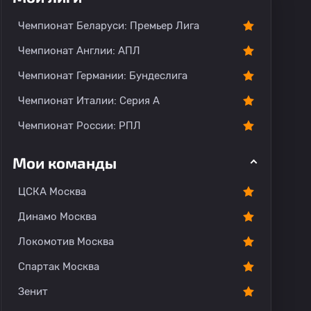
Чемпионат Беларуси: Премьер Лига
Чемпионат Англии: АПЛ
Чемпионат Германии: Бундеслига
Чемпионат Италии: Серия А
Чемпионат России: РПЛ
Мои команды
ЦСКА Москва
Динамо Москва
Локомотив Москва
Спартак Москва
Зенит