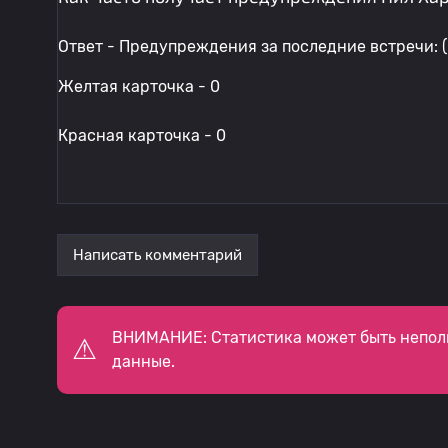
Ответ - Предупреждения за последние встречи: (
Желтая карточка - 0
Красная карточка - 0
Написать комментарий
ВНИМАНИЕ: Статистика может быть непол
данные.