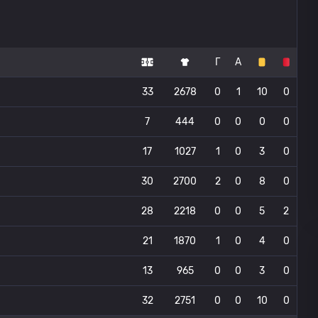
Г
А
33
2678
0
1
10
0
7
444
0
0
0
0
17
1027
1
0
3
0
30
2700
2
0
8
0
28
2218
0
0
5
2
21
1870
1
0
4
0
13
965
0
0
3
0
32
2751
0
0
10
0