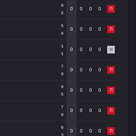
0
0
0
0
0
П
5
5
0
0
0
0
П
0
1
0
0
0
0
Н
1
7
0
0
0
0
П
0
0
0
0
0
0
П
5
7
0
0
0
0
П
0
0
0
0
0
0
П
3