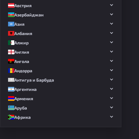
Австрия
Азербайджан
Азия
Албания
Алжир
Англия
Ангола
Андорра
Антигуа и Барбуда
Аргентина
Армения
Аруба
Африка