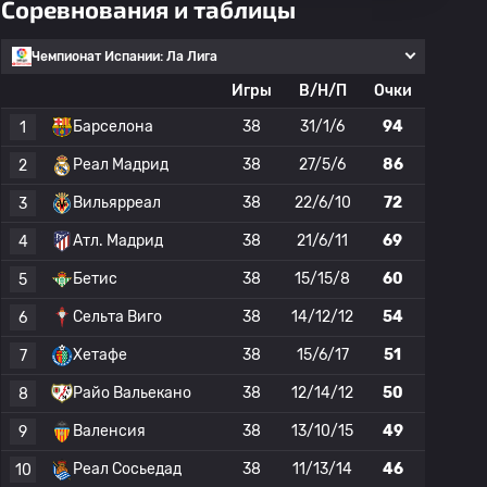
Соревнования и таблицы
Чемпионат Испании: Ла Лига
Игры
В/Н/П
Очки
Барселона
38
31/1/6
94
1
Реал Мадрид
38
27/5/6
86
2
Вильярреал
38
22/6/10
72
3
Атл. Мадрид
38
21/6/11
69
4
Бетис
38
15/15/8
60
5
Сельта Виго
38
14/12/12
54
6
Хетафе
38
15/6/17
51
7
Райо Вальекано
38
12/14/12
50
8
Валенсия
38
13/10/15
49
9
Реал Сосьедад
38
11/13/14
46
10