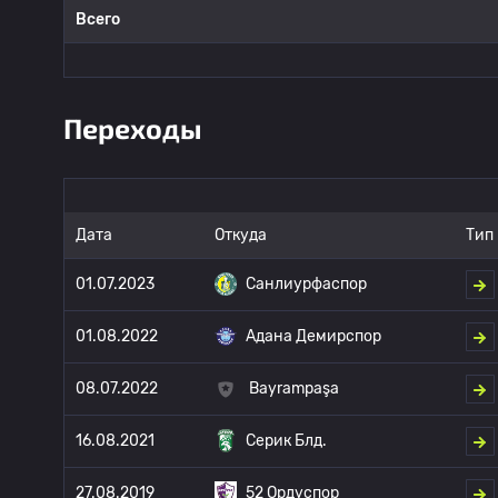
Всего
Переходы
Дата
Откуда
Тип
01.07.2023
Санлиурфаспор
01.08.2022
Адана Демирспор
08.07.2022
Bayrampaşa
16.08.2021
Серик Блд.
27.08.2019
52 Ордуспор