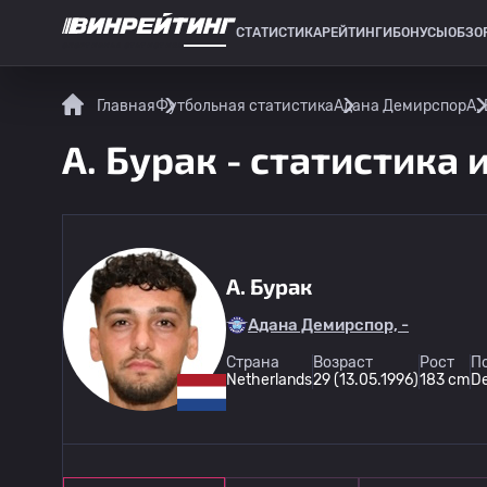
СТАТИСТИКА
РЕЙТИНГИ
БОНУСЫ
ОБЗО
СПОРТИВНАЯ СТАТИСТИКА
Главная
Футбольная статистика
Адана Демирспор
А.
А. Бурак - статистика 
А. Бурак
Адана Демирспор, -
Страна
Возраст
Рост
П
Netherlands
29 (13.05.1996)
183 cm
De