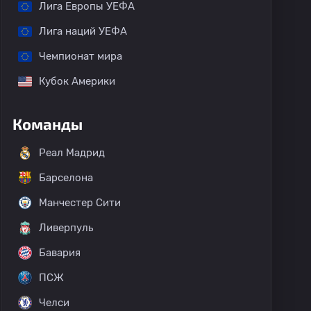
Лига Европы УЕФА
Лига наций УЕФА
Чемпионат мира
Кубок Америки
Команды
Реал Мадрид
Барселона
Манчестер Сити
Ливерпуль
Бавария
ПСЖ
Челси