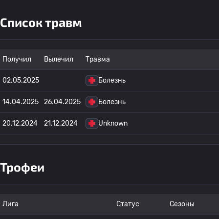
Список травм
Получил
Вылечил
Травма
02.05.2025
Болезнь
14.04.2025
26.04.2025
Болезнь
20.12.2024
21.12.2024
Unknown
Трофеи
Лига
Статус
Сезоны