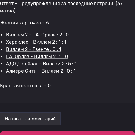
Ответ - Предупреждения за последние встречи: (37
матча)
Желтая карточка - 6
Виллем 2 - Г.А. Орлов : 2 : 0
Хераклес - Виллем 2 : 1 : 1
Виллем 2 - Твенте : 0 : 1
Г.А. Орлов - Виллем 2 : 1 : 0
АДО Ден Хааг - Виллем 2 : 5 : 1
Алмере Сити - Виллем 2 : 0 : 1
Красная карточка - 0
Написать комментарий