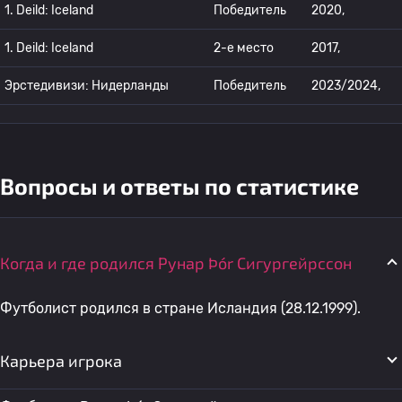
1. Deild: Iceland
Победитель
2020,
1. Deild: Iceland
2-е место
2017,
Эрстедивизи: Нидерланды
Победитель
2023/2024,
Вопросы и ответы по статистике
Когда и где родился Рунар Þór Сигургейрссон
Футболист родился в стране Исландия (28.12.1999).
Карьера игрока