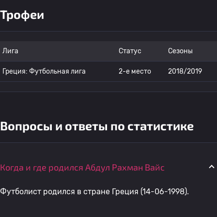
Трофеи
Лига
Статус
Сезоны
Греция: Футбольная лига
2-е место
2018/2019
Вопросы и ответы по статистике
Когда и где родился Абдул Рахман Вайс
Футболист родился в стране Греция (14-06-1998).