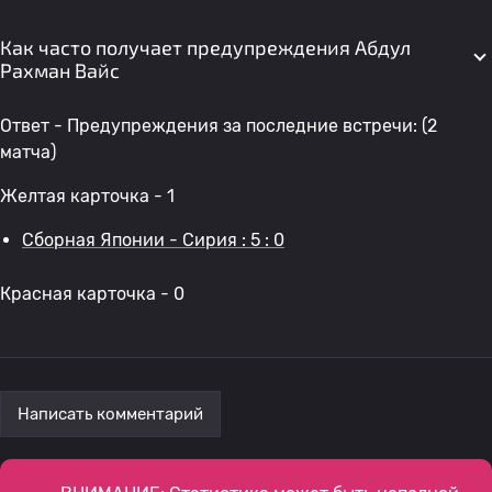
Как часто получает предупреждения Абдул
Рахман Вайс
Ответ - Предупреждения за последние встречи: (2
матча)
Желтая карточка - 1
Сборная Японии - Сирия : 5 : 0
Красная карточка - 0
Написать комментарий