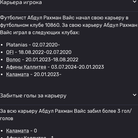
Карьера игрока
Футболист Абдул Рахман Вайс начал свою карьеру в
футбольном клубе 10860. За свою карьеру Абдул Рахман
Вайс играл в следующих клубах:
Platanias - 02.07.2020-
OFI
- 18.08.2022-02.07.2020
Волос
- 20.01.2023-18.08.2022
Афины Каллитея
- 03.07.2024-20.01.2023
Каламата
- 20.01.2023-
Забитые голы за карьеру
За всю карьеру Абдул Рахман Вайс забил более 3 гол/
голов
Каламата
- 0