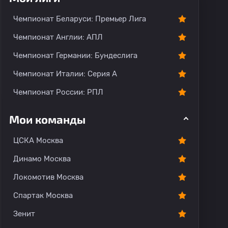
Чемпионат Беларуси: Премьер Лига
Чемпионат Англии: АПЛ
Чемпионат Германии: Бундеслига
Чемпионат Италии: Серия А
Чемпионат России: РПЛ
Мои команды
ЦСКА Москва
Динамо Москва
Локомотив Москва
Спартак Москва
Зенит