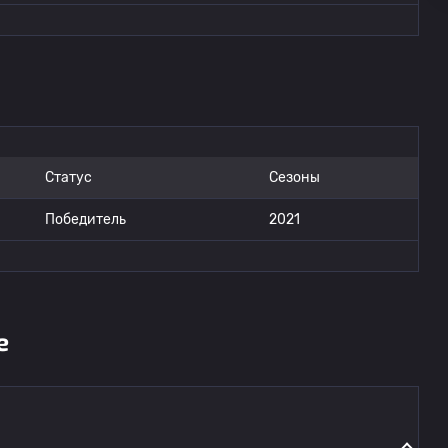
Статус
Сезоны
Победитель
2021
е