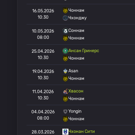
Чоннам
16.05.2026
10:30
Чхонджу
Соннам
10.05.2026
08:00
Чоннам
Ансан Гринерс
25.04.2026
10:30
Чоннам
Asan
19.04.2026
10:30
Чоннам
Хвасон
11.04.2026
10:30
Чоннам
Yongin
04.04.2026
08:00
Чоннам
Чхонан Сити
28.03.2026