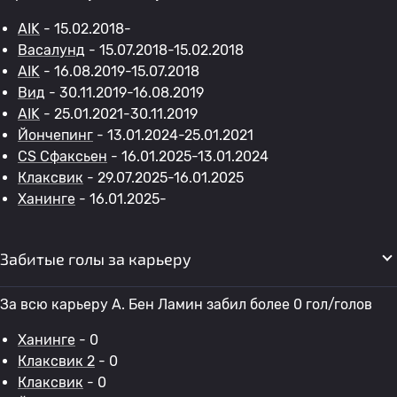
AIK
- 15.02.2018-
Васалунд
- 15.07.2018-15.02.2018
AIK
- 16.08.2019-15.07.2018
Вид
- 30.11.2019-16.08.2019
AIK
- 25.01.2021-30.11.2019
Йончепинг
- 13.01.2024-25.01.2021
CS Сфаксьен
- 16.01.2025-13.01.2024
Клаксвик
- 29.07.2025-16.01.2025
Ханинге
- 16.01.2025-
Забитые голы за карьеру
За всю карьеру A. Бен Ламин забил более 0 гол/голов
Ханинге
- 0
Клаксвик 2
- 0
Клаксвик
- 0