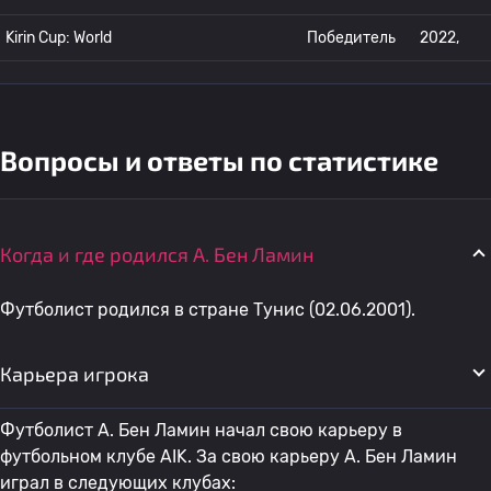
Kirin Cup: World
Победитель
2022,
Вопросы и ответы по статистике
Когда и где родился A. Бен Ламин
Футболист родился в стране Тунис (02.06.2001).
Карьера игрока
Футболист A. Бен Ламин начал свою карьеру в
футбольном клубе AIK. За свою карьеру A. Бен Ламин
играл в следующих клубах: