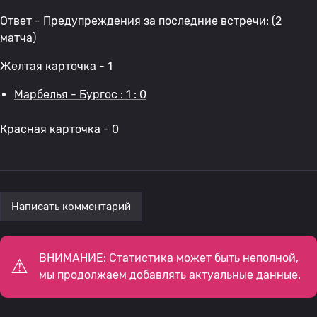
Ответ - Предупреждения за последние встречи: (2
матча)
Желтая карточка - 1
Марбелья - Бургос : 1 : 0
Красная карточка - 0
Написать комментарий
ВНИМАНИЕ: Статистика может быть неполной,
мы продолжаем добавлять актуальные данные.