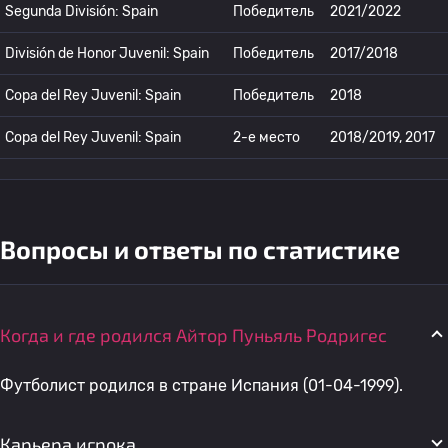
Segunda División: Spain
Победитель
2021/2022
División de Honor Juvenil: Spain
Победитель
2017/2018
Copa del Rey Juvenil: Spain
Победитель
2018
Copa del Rey Juvenil: Spain
2-е место
2018/2019, 2017
Вопросы и ответы по статистике
Когда и где родился Айтор Пуньяль Родригес
Футболист родился в стране Испания (01-04-1999).
Карьера игрока