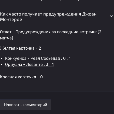
Как часто получает предупреждения Джоан
Монтерде
Ответ - Предупреждения за последние встречи: (2
матча)
Желтая карточка - 2
Конкуенсэ - Реал Сосьедад : 0 : 1
Ориуэла - Леванте : 3 : 4
Красная карточка - 0
Написать комментарий