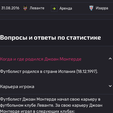
31.08.2016
Леванте
Изарра
Аренда
Вопросы и ответы по статистике
Когда и где родился Джоан Монтерде
Футболист родился в стране Испания (18.12.1997).
Карьера игрока
Футболист Джоан Монтерде начал свою карьеру в
футбольном клубе Леванте. За свою карьеру Джоан
Монтерде играл в следующих клубах: