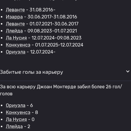
Леванте
- 31.08.2016-
Изарра
- 30.06.2017-31.08.2016
Леванте
- 01.07.2021-30.06.2017
Ллейда
- 09.08.2023-01.07.2021
Ла Нусия
- 12.07.2024-09.08.2023
Конкуенсэ
- 01.07.2025-12.07.2024
Ориуэла
- 12.07.2024-
Забитые голы за карьеру
За всю карьеру Джоан Монтерде забил более 26 гол/
голов
Ориуэла
- 6
Конкуенсэ
- 8
Ла Нусия
- 0
Ллейда
- 2