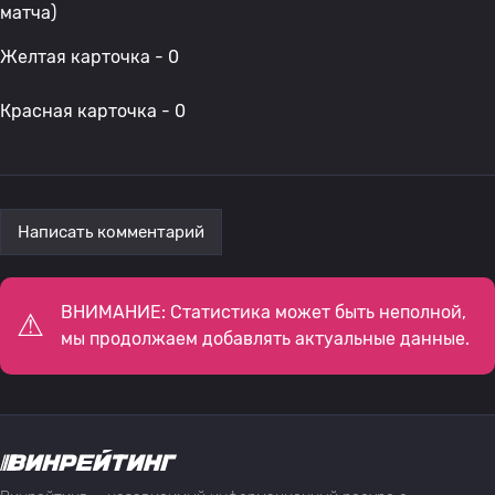
матча)
Желтая карточка - 0
Красная карточка - 0
Написать комментарий
ВНИМАНИЕ: Статистика может быть неполной,
мы продолжаем добавлять актуальные данные.