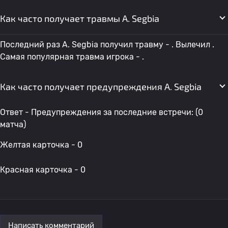
Как часто получает травмы A. Segbia
Последний раз A. Segbia получил травму - . Вылечил .
Самая популярная травма игрока - .
Как часто получает предупреждения A. Segbia
Ответ - Предупреждения за последние встречи: (0
матча)
Желтая карточка - 0
Красная карточка - 0
Написать комментарий