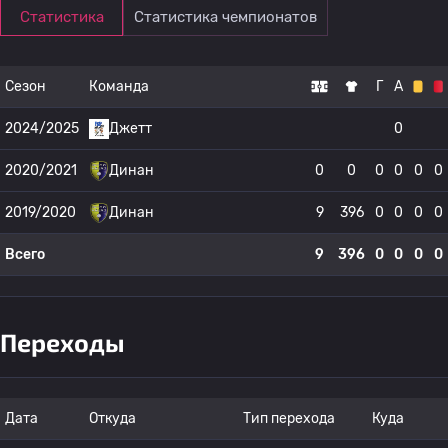
Статистика
Статистика чемпионатов
Сезон
Команда
Г
А
2024/2025
Джетт
0
2020/2021
Динан
0
0
0
0
0
0
2019/2020
Динан
9
396
0
0
0
0
Всего
9
396
0
0
0
0
Переходы
Дата
Откуда
Тип перехода
Куда