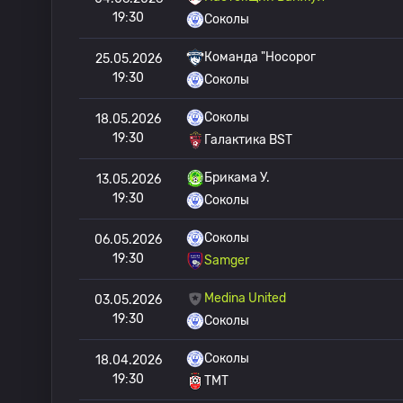
19:30
Соколы
Команда "Носорог
25.05.2026
19:30
Соколы
Соколы
18.05.2026
19:30
Галактика BST
Брикама У.
13.05.2026
19:30
Соколы
Соколы
06.05.2026
19:30
Samger
Medina United
03.05.2026
19:30
Соколы
Соколы
18.04.2026
19:30
TMT