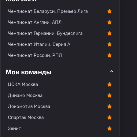
Чемпионат Беларуси: Премьер Лига
Чемпионат Англии: АПЛ
Чемпионат Германии: Бундеслига
Чемпионат Италии: Серия А
Чемпионат России: РПЛ
Мои команды
ЦСКА Москва
Динамо Москва
Локомотив Москва
Спартак Москва
Зенит