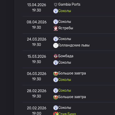
Gambia Ports
13.04.2026
19:30
Соколы
Соколы
08.04.2026
19:30
Ястребы
Соколы
24.03.2026
19:30
Голландские львы
Бомбада
15.03.2026
19:30
Соколы
Большое завтра
06.03.2026
19:30
Соколы
Соколы
28.02.2026
19:30
Большое завтра
Соколы
20.02.2026
19:00
Стив Бико