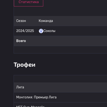
Статистика
Сезон
Команда
2024/2025
Соколы
Всего
Трофеи
Лига
Монголия: Премьер Лига