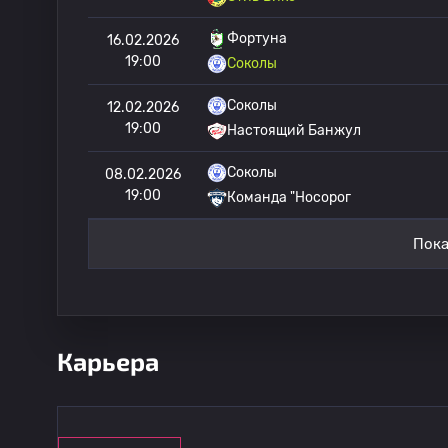
Фортуна
16.02.2026
19:00
Соколы
Соколы
12.02.2026
19:00
Настоящий Банжул
Соколы
08.02.2026
19:00
Команда "Носорог
Пока
Карьера