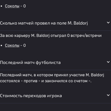
Соколы
- 0
Сколько матчей провел на поле M. Baldorj
За всю карьеру M. Baldorj отыграл 0 встреч/встречи
Соколы
- 0
Последний матч футболиста
Последний матч, в котором принял участие M. Baldorj
состоялся - против - и закончился со счетом -.
Стоимость переходов игрока