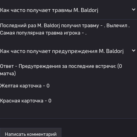
Как часто получает травмы M. Baldorj
Последний раз M. Baldorj получил травму - . Вылечил .
Самая популярная травма игрока - .
Как часто получает предупреждения M. Baldorj
Ответ - Предупреждения за последние встречи: (0
матча)
Желтая карточка - 0
Красная карточка - 0
Написать комментарий