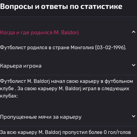
Вопросы и ответы по статистике
Когда и где родился M. Baldorj
Футболист родился в стране Монголия (03-02-1996).
Карьера игрока
Футболист M. Baldorj начал свою карьеру в футбольном
клубе . За свою карьеру M. Baldorj играл в следующих
клубах:
Пропущенные мячи за карьеру
За всю карьеру M. Baldorj пропустил более 0 гол/голов