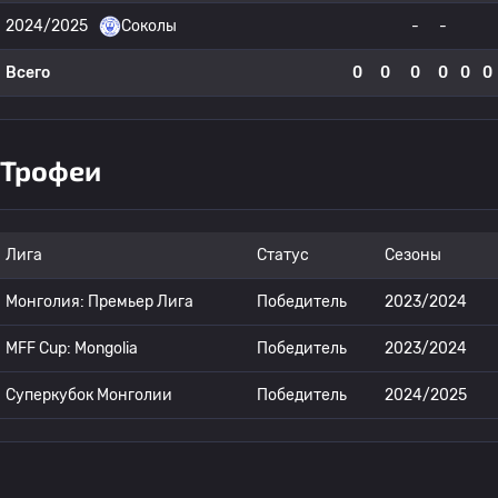
2024/2025
Соколы
-
-
Всего
0
0
0
0
0
0
Трофеи
Лига
Статус
Сезоны
Монголия: Премьер Лига
Победитель
2023/2024
MFF Cup: Mongolia
Победитель
2023/2024
Суперкубок Монголии
Победитель
2024/2025