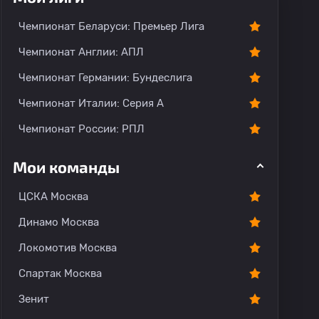
Чемпионат Беларуси: Премьер Лига
Чемпионат Англии: АПЛ
Чемпионат Германии: Бундеслига
Чемпионат Италии: Серия А
Чемпионат России: РПЛ
Мои команды
ЦСКА Москва
Динамо Москва
Локомотив Москва
Спартак Москва
Зенит