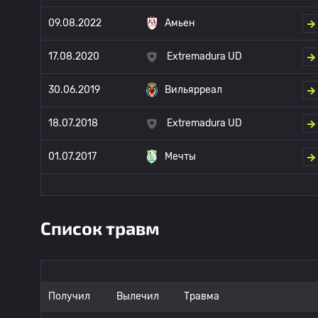
09.08.2022
Амьен
17.08.2020
Extremadura UD
30.06.2019
Вильярреал
18.07.2018
Extremadura UD
01.07.2017
Мечты
Список травм
Получил
Вылечил
Травма