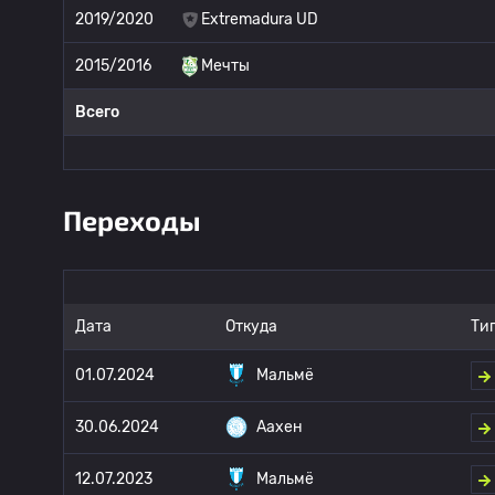
2019/2020
Extremadura UD
2015/2016
Мечты
Всего
Переходы
Дата
Откуда
Ти
01.07.2024
Мальмё
30.06.2024
Аахен
12.07.2023
Мальмё