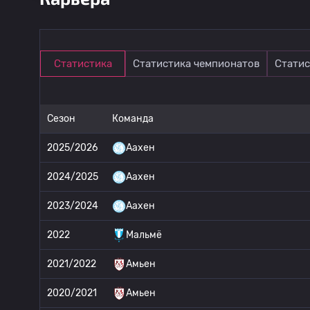
Статистика
Статистика чемпионатов
Статис
Сезон
Команда
2025/2026
Аахен
2024/2025
Аахен
2023/2024
Аахен
2022
Мальмё
2021/2022
Амьен
2020/2021
Амьен