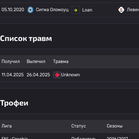
05.10.2020
Сигма Оломоуц
Леве
Loan
Список травм
Получил
Вылечил
Травма
11.04.2025
26.04.2025
Unknown
Трофеи
Лига
Статус
Сезоны