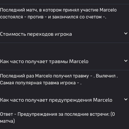
Последний матч, в котором принял участие Marcelo
состоялся - против - и закончился со счетом -.
Стоимость переходов игрока
Как часто получает травмы Marcelo
Последний раз Marcelo получил травму - . Вылечил .
Самая популярная травма игрока - .
Как часто получает предупреждения Marcelo
Ответ - Предупреждения за последние встречи: (0
матча)