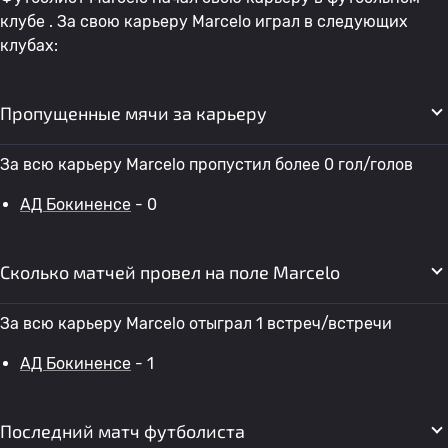
клубе . За свою карьеру Marcelo играл в следующих
клубах:
Пропущенные мячи за карьеру
За всю карьеру Marcelo пропустил более 0 гол/голов
АД Бокиненсе
- 0
Сколько матчей провел на поле Marcelo
За всю карьеру Marcelo отыграл 1 встреч/встречи
АД Бокиненсе
- 1
Последний матч футболиста