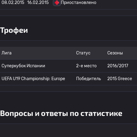
08.02.2015
16.02.2015
Приостановлено
Трофеи
Лига
Статус
Сезоны
Суперкубок Испании
2-е место
2016/2017
UEFA U19 Championship: Europe
Победитель
2015 Greece
Вопросы и ответы по статистике