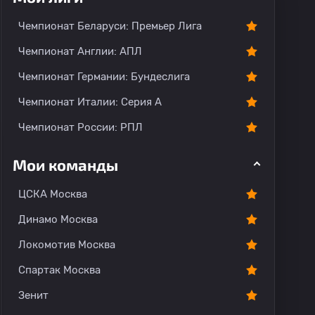
Чемпионат Беларуси: Премьер Лига
Чемпионат Англии: АПЛ
Чемпионат Германии: Бундеслига
Чемпионат Италии: Серия А
Чемпионат России: РПЛ
Мои команды
ЦСКА Москва
Динамо Москва
Локомотив Москва
Спартак Москва
Зенит