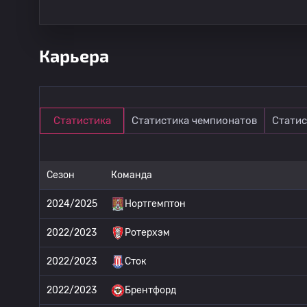
Карьера
Статистика
Статистика чемпионатов
Статис
Сезон
Команда
2024/2025
Нортгемптон
2022/2023
Ротерхэм
2022/2023
Сток
2022/2023
Брентфорд