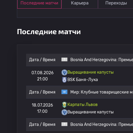
Последние матчи
Карьера
Переходы
Последние матчи
Дата / Время
Bosnia And Herzegovina:
Премье
Выращивание капусты
07.08.2026
21:00
BSK Баня-Лука
Дата / Время
Мир:
Клубные товарищеские м
Карпаты Львов
18.07.2026
17:00
Выращивание капусты
Дата / Время
Bosnia And Herzegovina:
Премье