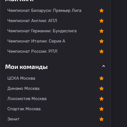
Чемпионат Беларуси: Премьер Лига
Чемпионат Англии: АПЛ
Чемпионат Германии: Бундеслига
Чемпионат Италии: Серия А
Чемпионат России: РПЛ
Мои команды
ЦСКА Москва
Динамо Москва
Локомотив Москва
Спартак Москва
Зенит