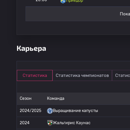
Приедор
Пока
Карьера
Статистика
Статистика чемпионатов
Статис
Сезон
Команда
2024/2025
Выращивание капусты
2024
Жальгирис Каунас