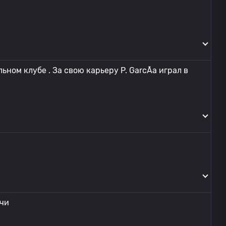
ьном клубе . За свою карьеру P. GarcÃ­a играл в
ечи