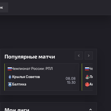
ок
Популярные матчи
Чемпионат России: РПЛ
Чемпионат Р
Крылья Советов
Локомотив 
08.08
15:30
Балтика
Акрон
Мои лиги