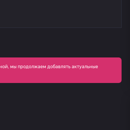
ной, мы продолжаем добавлять актуальные