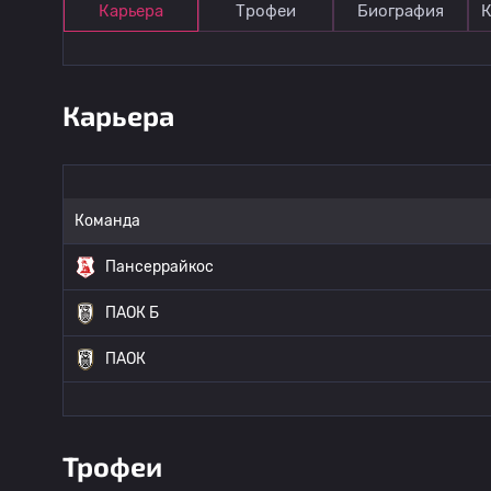
Карьера
Трофеи
Биография
К
Карьера
Команда
Пансеррайкос
ПАОК Б
ПАОК
Трофеи