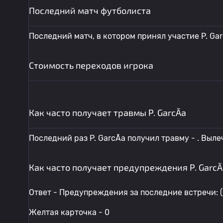
Последний матч футболиста
Последний матч, в котором принял участие P. Garc
Стоимость переходов игрока
Как часто получает травмы P. GarcÃ­a
Последний раз P. GarcÃ­a получил травму - . Выле
Как часто получает предупреждения P. GarcÃ­
Ответ - Предупреждения за последние встречи: (
Желтая карточка - 0