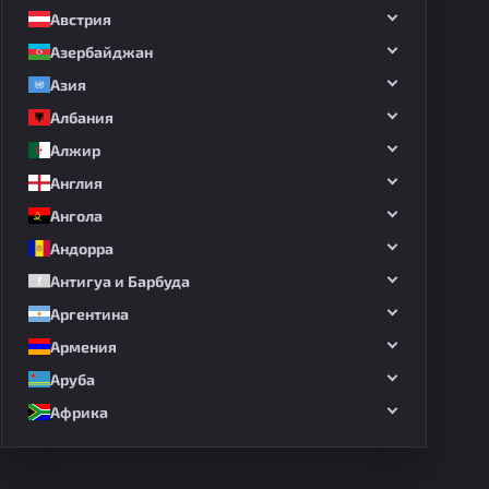
Австрия
Азербайджан
Азия
Албания
Алжир
Англия
Ангола
Андорра
Антигуа и Барбуда
Аргентина
Армения
Аруба
Африка