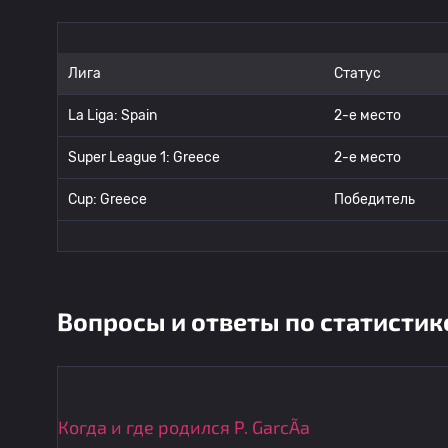
Лига
Статус
La Liga: Spain
2-е место
Super League 1: Greece
2-е место
Cup: Greece
Победитель
Вопросы и ответы по статистик
Когда и где родился P. GarcÃ­a