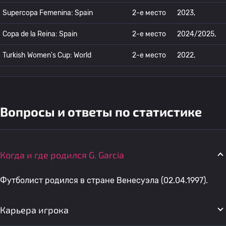
Supercopa Femenina: Spain
2-е место
2023,
Copa de la Reina: Spain
2-е место
2024/2025,
Turkish Women's Cup: World
2-е место
2022,
Вопросы и ответы по статистике
Когда и где родился G. Garcia
Футболист родился в стране Венесуэла (02.04.1997).
Карьера игрока