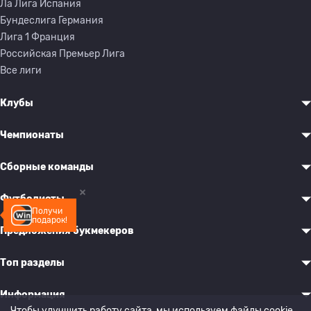
Ла Лига Испания
Бундеслига Германия
Лига 1 Франция
Российская Премьер Лига
Все лиги
Клубы
Чемпионаты
Сборные команды
Футболисты
Получи
подарок!
Предложения букмекеров
Топ разделы
Информация
Чтобы улучшить работу сайта, мы используем файлы cookie