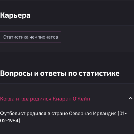
Карьера
Статистика чемпионатов
Вопросы и ответы по статистике
Когда и где родился Киаран О'Кейн
Футболист родился в стране Северная Ирландия (01-
02-1984).