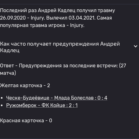
Последний раз Андрей Кадлец получил травму
26.09.2020 - Injury. Вылечил 03.04.2021. Самая
популярная травма игрока - Injury.
Как часто получает предупреждения Андрей
Кадлец
Ответ - Предупреждения за последние встречи: (27
матча)
Желтая карточка - 2
Ческе-Будеёвице - Млада Болеслав : 0 : 4
Ружомберок - ФК Койце : 2 : 1
Красная карточка - 0