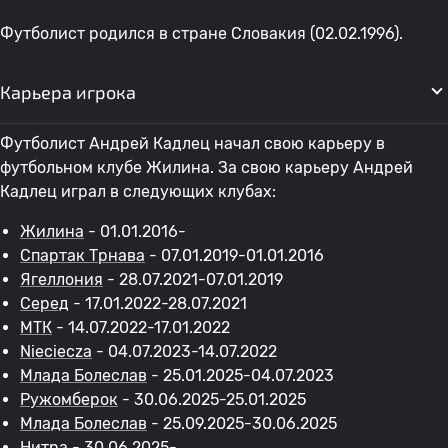
Футболист родился в стране Словакия (02.02.1996).
Карьера игрока
Футболист Андрей Кадлец начал свою карьеру в
футбольном клубе Жилина. За свою карьеру Андрей
Кадлец играл в следующих клубах:
Жилина
- 01.01.2016-
Спартак Трнава
- 07.01.2019-01.01.2016
Ягеллония
- 28.07.2021-07.01.2019
Серед
- 17.01.2022-28.07.2021
МТК
- 14.07.2022-17.01.2022
Nieciecza
- 04.07.2023-14.07.2022
Млада Болеслав
- 25.01.2025-04.07.2023
Ружомберок
- 30.06.2025-25.01.2025
Млада Болеслав
- 25.09.2025-30.06.2025
Нитра
- 30.06.2025-