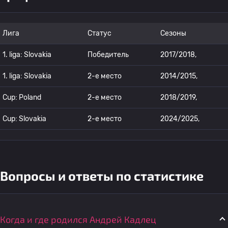
Лига
Статус
Сезоны
1. liga: Slovakia
Победитель
2017/2018,
1. liga: Slovakia
2-е место
2014/2015,
Cup: Poland
2-е место
2018/2019,
Cup: Slovakia
2-е место
2024/2025,
Вопросы и ответы по статистике
Когда и где родился Андрей Кадлец