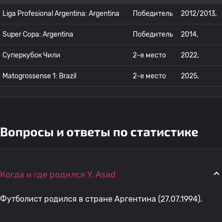
Liga Profesional Argentina: Argentina
Победитель
2012/2013,
Super Copa: Argentina
Победитель
2014,
Суперкубок Чили
2-е место
2022,
Matogrossense 1: Brazil
2-е место
2025,
Вопросы и ответы по статистике
Когда и где родился Y. Asad
Футболист родился в стране Аргентина (27.07.1994).