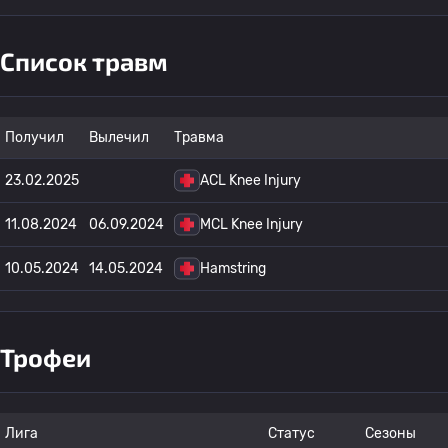
Список травм
Получил
Вылечил
Травма
23.02.2025
ACL Knee Injury
11.08.2024
06.09.2024
MCL Knee Injury
10.05.2024
14.05.2024
Hamstring
Трофеи
Лига
Статус
Сезоны