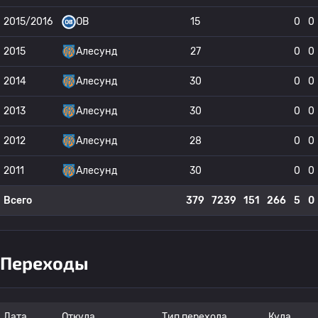
2015/2016
OB
15
0
0
2015
Алесунд
27
0
0
2014
Алесунд
30
0
0
2013
Алесунд
30
0
0
2012
Алесунд
28
0
0
2011
Алесунд
30
0
0
Всего
379
7239
151
266
5
0
Переходы
Дата
Откуда
Тип перехода
Куда