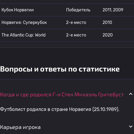
Кубок Норвегии
Победитель
2011, 2009
Норвегия: Суперкубок
2-е место
2010
The Atlantic Cup: World
2-е место
2020
Вопросы и ответы по статистике
Когда и где родился Г-н Стен Михаэль Гритебуст
Футболист родился в стране Норвегия (25.10.1989).
Карьера игрока