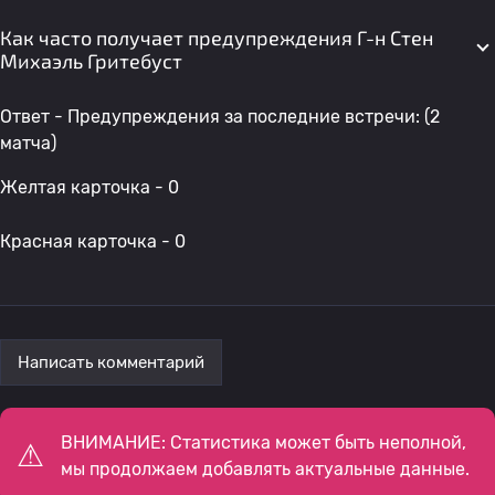
Как часто получает предупреждения Г-н Стен
Михаэль Гритебуст
Ответ - Предупреждения за последние встречи: (2
матча)
Желтая карточка - 0
Красная карточка - 0
Написать комментарий
ВНИМАНИЕ: Статистика может быть неполной,
мы продолжаем добавлять актуальные данные.