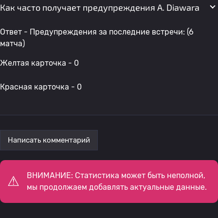
Как часто получает предупреждения A. Diawara
Ответ - Предупреждения за последние встречи: (6
матча)
Желтая карточка - 0
Красная карточка - 0
Написать комментарий
ВНИМАНИЕ: Статистика может быть неполной,
мы продолжаем добавлять актуальные данные.