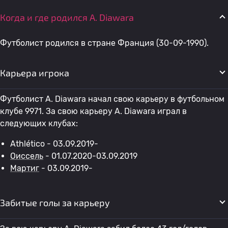
Когда и где родился A. Diawara
Футболист родился в стране Франция (30-09-1990).
Карьера игрока
Футболист A. Diawara начал свою карьеру в футбольном
клубе 9971. За свою карьеру A. Diawara играл в
следующих клубах:
Athlético - 03.09.2019-
Оиссель
- 01.07.2020-03.09.2019
Мартиг
- 03.09.2019-
Забитые голы за карьеру