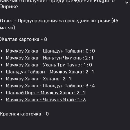
Как часто получает предупреждения Родриго
Энрике
Ответ - Предупреждения за последние встречи: (46
матча)
Желтая карточка - 8
Мэчжоу Хакка - Шаньдун Тайшан : 0 : 0
Мэчжоу Хакка - Наньтун Чжиюнь : 2 : 1
Мэчжоу Хакка - Ухань Три Таунс : 1 : 0
Шаньдун Тайшан - Мэчжоу Хакка : 2 : 1
Мэчжоу Хакка - Хэнань : 2 : 1
Мэчжоу Хакка - Шаньдун Тайшан : 3 : 4
Шанхай Порт - Мэчжоу Хакка : 2 : 1
Мэчжоу Хакка - Чанчунь Ятай : 1 : 3
Красная карточка - 0