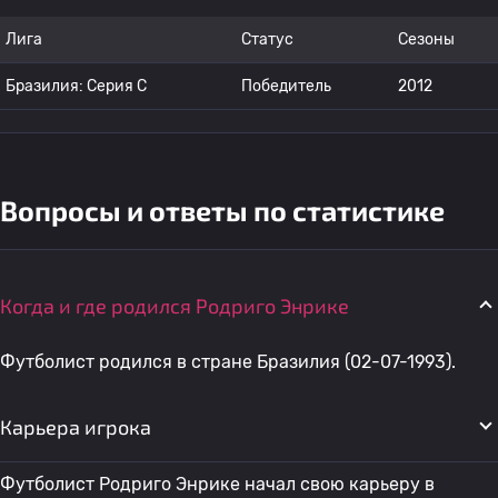
Лига
Статус
Сезоны
Бразилия: Серия C
Победитель
2012
Вопросы и ответы по статистике
Когда и где родился Родриго Энрике
Футболист родился в стране Бразилия (02-07-1993).
Карьера игрока
Футболист Родриго Энрике начал свою карьеру в