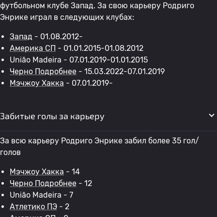
футбольном клубе Запад. За свою карьеру Родриго
Энрике играл в следующих клубах:
Запад
- 01.08.2012-
Америка СП
- 01.01.2015-01.08.2012
União Madeira - 07.01.2019-01.01.2015
Черно Подробнее
- 15.03.2022-07.01.2019
Мэчжоу Хакка
- 07.01.2019-
Забитые голы за карьеру
За всю карьеру Родриго Энрике забил более 35 гол/
голов
Мэчжоу Хакка
- 14
Черно Подробнее
- 12
União Madeira - 7
Атлетико ПЭ
- 2