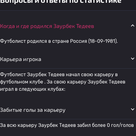
Когда и где родился Заурбек Тедеев
Футболист родился в стране Россия (18-09-1981).
Карьера игрока
Футболист Заурбек Тедеев начал свою карьеру в
футбольном клубе . За свою карьеру Заурбек Тедеев
играл в следующих клубах:
Забитые голы за карьеру
За всю карьеру Заурбек Тедеев забил более 0 гол/голов