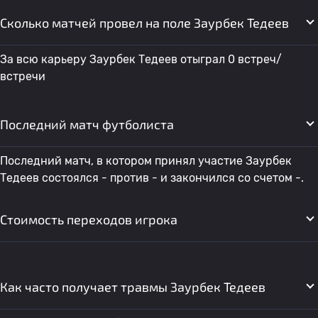
Сколько матчей провел на поле Заурбек Тедеев
За всю карьеру Заурбек Тедеев отыграл 0 встреч/
встречи
Последний матч футболиста
Последний матч, в котором принял участие Заурбек
Тедеев состоялся - против - и закончился со счетом -.
Стоимость переходов игрока
Как часто получает травмы Заурбек Тедеев