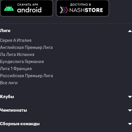
Лиги
Серия A Италия
Английская Премьер Лига
Ла Лига Испания
Бундеслига Германия
Лига 1 Франция
Российская Премьер Лига
Все лиги
Клубы
Чемпионаты
Сборные команды