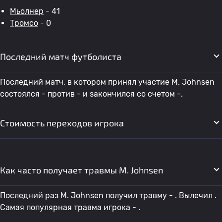
Мьолнер
- 41
Тромсо
- 0
Последний матч футболиста
Последний матч, в котором принял участие M. Johnsen
состоялся - против - и закончился со счетом -.
Стоимость переходов игрока
Как часто получает травмы M. Johnsen
Последний раз M. Johnsen получил травму - . Вылечил .
Самая популярная травма игрока - .