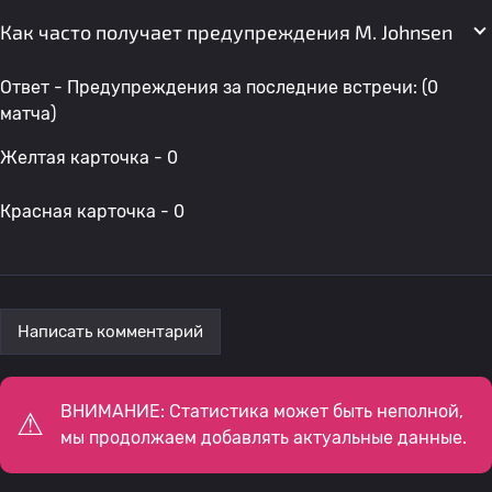
Как часто получает предупреждения M. Johnsen
Ответ - Предупреждения за последние встречи: (0
матча)
Желтая карточка - 0
Красная карточка - 0
Написать комментарий
ВНИМАНИЕ: Статистика может быть неполной,
мы продолжаем добавлять актуальные данные.