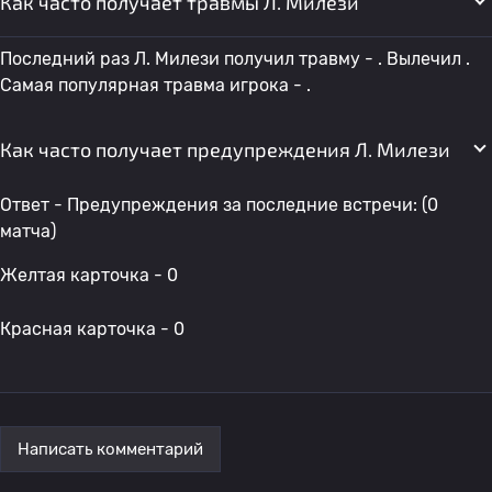
Как часто получает травмы Л. Милези
Последний раз Л. Милези получил травму - . Вылечил .
Самая популярная травма игрока - .
Как часто получает предупреждения Л. Милези
Ответ - Предупреждения за последние встречи: (0
матча)
Желтая карточка - 0
Красная карточка - 0
Написать комментарий