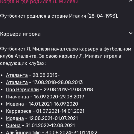
Когда и где родился Л. Милези
Футболист родился в стране Италия (28-04-1993).
Карьера игрока
Футболист Л. Милези начал свою карьеру в футбольном
клубе Аталанта. За свою карьеру Л. Милези играл в
следующих клубах:
Аталанта
- 28.08.2013-
Аталанта
- 17.08.2018-28.08.2013
Про Верчелли
- 29.08.2019-17.08.2018
Пиаченца
- 16.09.2020-29.08.2019
Модена
- 14.01.2021-16.09.2020
Карраресе
- 01.07.2021-14.01.2021
Модена
- 12.08.2021-01.07.2021
Сиена
- 31.01.2022-12.08.2021
Альбинойэффе
- 30.08.2024-31.01.2022