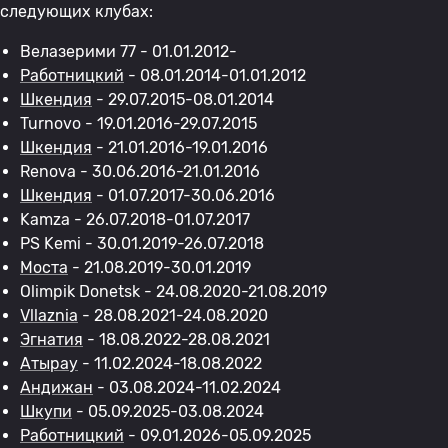
следующих клубах:
Велазерими 77 - 01.01.2012-
Работницкий
- 08.01.2014-01.01.2012
Шкендия
- 29.07.2015-08.01.2014
Turnovo - 19.01.2016-29.07.2015
Шкендия
- 21.01.2016-19.01.2016
Renova - 30.06.2016-21.01.2016
Шкендия
- 01.07.2017-30.06.2016
Kamza - 26.07.2018-01.07.2017
PS Kemi - 30.01.2019-26.07.2018
Моста
- 21.08.2019-30.01.2019
Olimpik Donetsk - 24.08.2020-21.08.2019
Vllaznia
- 28.08.2021-24.08.2020
Эгнатия
- 18.08.2022-28.08.2021
Атырау
- 11.02.2024-18.08.2022
Андижан
- 03.08.2024-11.02.2024
Шкупи
- 05.09.2025-03.08.2024
Работницкий
- 09.01.2026-05.09.2025