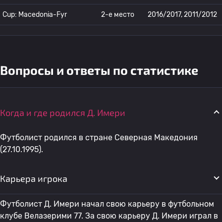
Cup: Macedonia-Fyr
2-е место
2016/2017, 2011/2012
Вопросы и ответы по статистике
Когда и где родился Д. Имери
Футболист родился в стране Северная Македония
(27.10.1995).
Карьера игрока
Футболист Д. Имери начал свою карьеру в футбольном
клубе Велазерими 77. За свою карьеру Д. Имери играл в