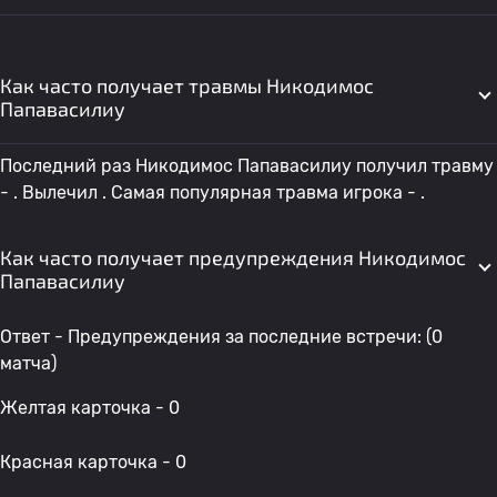
Как часто получает травмы Никодимос
Папавасилиу
Последний раз Никодимос Папавасилиу получил травму
- . Вылечил . Самая популярная травма игрока - .
Как часто получает предупреждения Никодимос
Папавасилиу
Ответ - Предупреждения за последние встречи: (0
матча)
Желтая карточка - 0
Красная карточка - 0