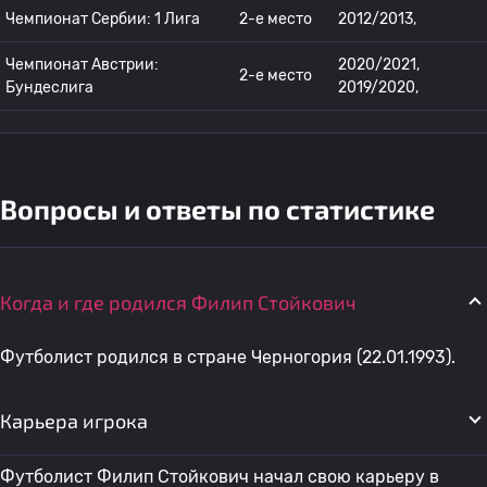
Чемпионат Сербии: 1 Лига
2-е место
2012/2013,
Чемпионат Австрии:
2020/2021,
2-е место
Бундеслига
2019/2020,
Вопросы и ответы по статистике
Когда и где родился Филип Стойкович
Футболист родился в стране Черногория (22.01.1993).
Карьера игрока
Футболист Филип Стойкович начал свою карьеру в