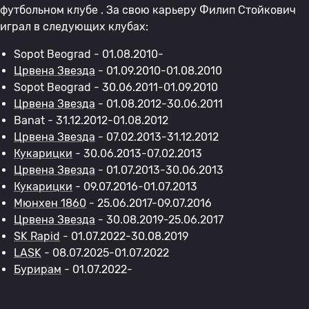
футбольном клубе . За свою карьеру Филип Стойкович
играл в следующих клубах:
Sopot Beograd - 01.08.2010-
Црвена Звезда
- 01.09.2010-01.08.2010
Sopot Beograd - 30.06.2011-01.09.2010
Црвена Звезда
- 01.08.2012-30.06.2011
Banat - 31.12.2012-01.08.2012
Црвена Звезда
- 07.02.2013-31.12.2012
Кукарицки
- 30.06.2013-07.02.2013
Црвена Звезда
- 01.07.2013-30.06.2013
Кукарицки
- 09.07.2016-01.07.2013
Мюнхен 1860
- 25.06.2017-09.07.2016
Црвена Звезда
- 30.08.2019-25.06.2017
SK Rapid
- 01.07.2022-30.08.2019
LASK
- 08.07.2025-01.07.2022
Бурирам
- 01.07.2022-