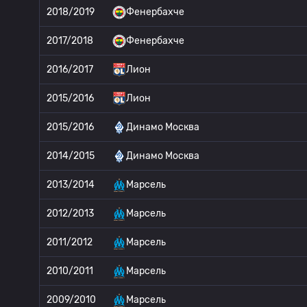
2018/2019
Фенербахче
2017/2018
Фенербахче
2016/2017
Лион
2015/2016
Лион
2015/2016
Динамо Москва
2014/2015
Динамо Москва
2013/2014
Марсель
2012/2013
Марсель
2011/2012
Марсель
2010/2011
Марсель
2009/2010
Марсель