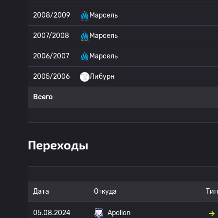
2008/2009
Марсель
2007/2008
Марсель
2006/2007
Марсель
2005/2006
Либурн
Всего
Переходы
Дата
Откуда
Тип
05.08.2024
Apollon