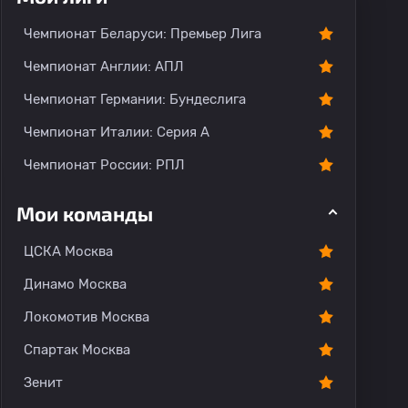
тарии
Чемпионат Беларуси: Премьер Лига
Чемпионат Англии: АПЛ
Чемпионат Германии: Бундеслига
Чемпионат Италии: Серия А
Чемпионат России: РПЛ
Мои команды
ЦСКА Москва
Динамо Москва
Локомотив Москва
Спартак Москва
Зенит