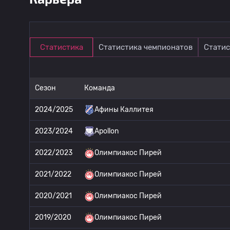
Статистика
Статистика чемпионатов
Статис
Сезон
Команда
2024/2025
Афины Каллитея
2023/2024
Apollon
2022/2023
Олимпиакос Пирей
2021/2022
Олимпиакос Пирей
2020/2021
Олимпиакос Пирей
2019/2020
Олимпиакос Пирей