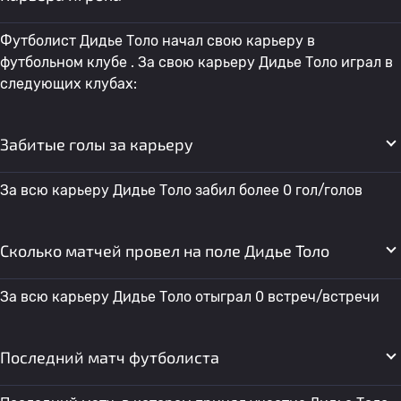
Футболист Дидье Толо начал свою карьеру в
футбольном клубе . За свою карьеру Дидье Толо играл в
следующих клубах:
Забитые голы за карьеру
За всю карьеру Дидье Толо забил более 0 гол/голов
Сколько матчей провел на поле Дидье Толо
За всю карьеру Дидье Толо отыграл 0 встреч/встречи
Последний матч футболиста