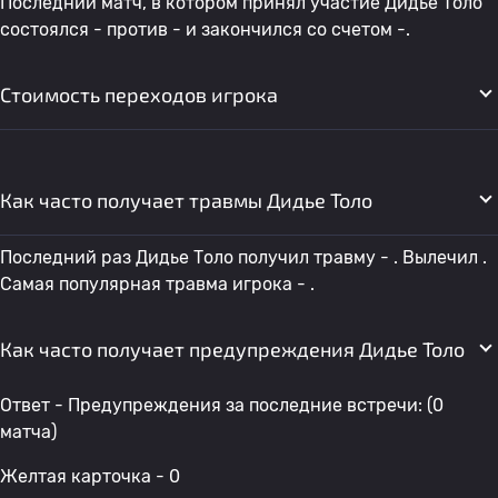
Последний матч, в котором принял участие Дидье Толо
состоялся - против - и закончился со счетом -.
Стоимость переходов игрока
Как часто получает травмы Дидье Толо
Последний раз Дидье Толо получил травму - . Вылечил .
Самая популярная травма игрока - .
Как часто получает предупреждения Дидье Толо
Ответ - Предупреждения за последние встречи: (0
матча)
Желтая карточка - 0