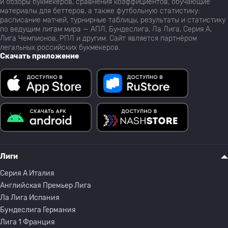
и обзоры букмекеров, сравнения коэффициентов, обучающие
материалы для беттеров, а также футбольную статистику:
расписание матчей, турнирные таблицы, результаты и статистику
по ведущим лигам мира — АПЛ, Бундеслига, Ла Лига, Серия А,
Лига Чемпионов, РПЛ и другим. Сайт является партнёром
легальных российских букмекеров.
Скачать приложение
Лиги
Серия A Италия
Английская Премьер Лига
Ла Лига Испания
Бундеслига Германия
Лига 1 Франция