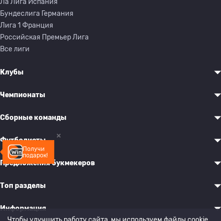
Ла Лига Испания
Бундеслига Германия
Лига 1 Франция
Российская Премьер Лига
Все лиги
Клубы
Чемпионаты
Сборные команды
Футболисты
Получи
подарок!
Предложения букмекеров
Топ разделы
Информация
Чтобы улучшить работу сайта, мы используем файлы cookie