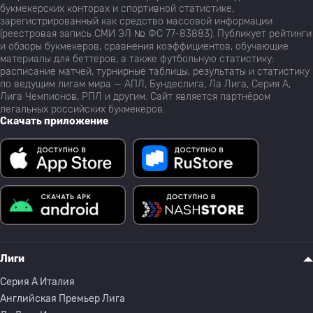
букмекерских конторах и спортивной статистике,
зарегистрированный как средство массовой информации
(реестровая запись СМИ ЭЛ № ФС 77-83883). Публикует рейтинги
и обзоры букмекеров, сравнения коэффициентов, обучающие
материалы для беттеров, а также футбольную статистику:
расписание матчей, турнирные таблицы, результаты и статистику
по ведущим лигам мира — АПЛ, Бундеслига, Ла Лига, Серия А,
Лига Чемпионов, РПЛ и другим. Сайт является партнёром
легальных российских букмекеров.
Скачать приложение
Лиги
Серия A Италия
Английская Премьер Лига