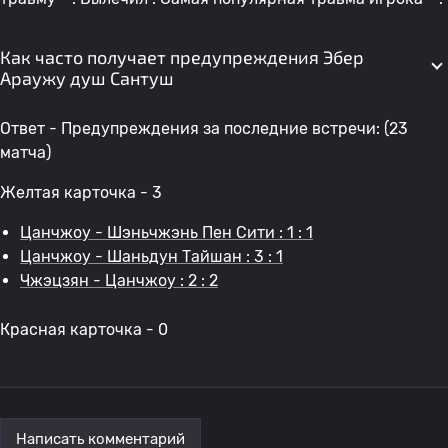
Как часто получает предупреждения Эбер
Араужу душ Сантуш
Ответ - Предупреждения за последние встречи: (23
матча)
Желтая карточка - 3
Цанчжоу - Шэньчжэнь Пен Сити : 1 : 1
Цанчжоу - Шаньдун Тайшан : 3 : 1
Чжэцзян - Цанчжоу : 2 : 2
Красная карточка - 0
Написать комментарий