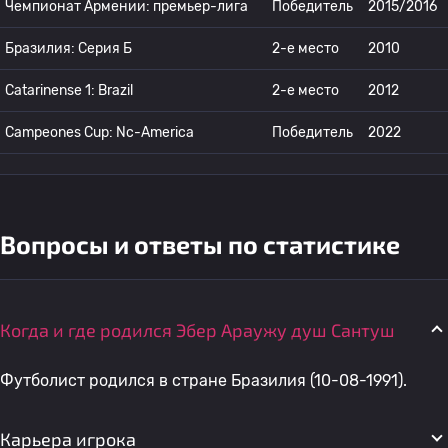
Чемпионат Армении: премьер-лига
Победитель
2015/2016
Бразилия: Серия Б
2-е место
2010
Catarinense 1: Brazil
2-е место
2012
Campeones Cup: Nc-America
Победитель
2022
Вопросы и ответы по статистике
Когда и где родился Эбер Араужу душ Сантуш
Футболист родился в стране Бразилия (10-08-1991).
Карьера игрока