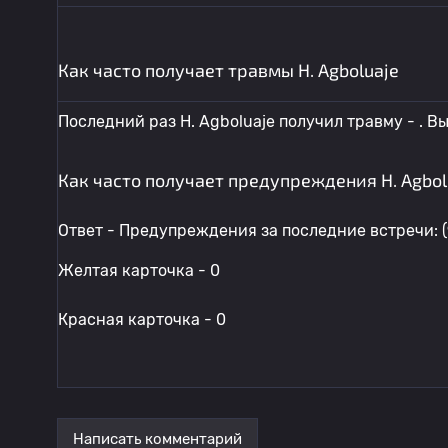
Как часто получает травмы H. Agboluaje
Последний раз H. Agboluaje получил травму - . В
Как часто получает предупреждения H. Agbol
Ответ - Предупреждения за последние встречи: (
Желтая карточка - 0
Красная карточка - 0
Написать комментарий