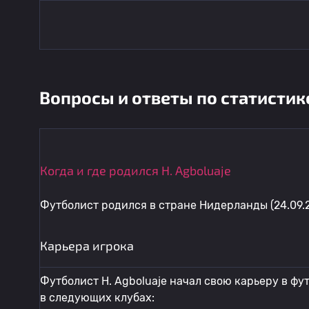
Вопросы и ответы по статистик
Когда и где родился H. Agboluaje
Футболист родился в стране Нидерланды (24.09.2
Карьера игрока
Футболист H. Agboluaje начал свою карьеру в фут
в следующих клубах: