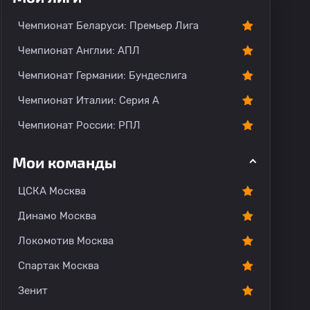
Чемпионат Беларуси: Премьер Лига
Чемпионат Англии: АПЛ
Чемпионат Германии: Бундеслига
Чемпионат Италии: Серия А
Чемпионат России: РПЛ
Мои команды
ЦСКА Москва
Динамо Москва
Локомотив Москва
Спартак Москва
Зенит