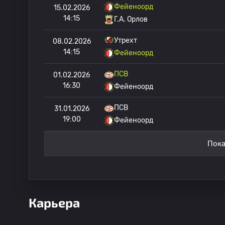
Фейеноорд
15.02.2026
14:15
Г.А. Орлов
Утрехт
08.02.2026
14:15
Фейеноорд
ПСВ
01.02.2026
16:30
Фейеноорд
ПСВ
31.01.2026
19:00
Фейеноорд
Пока
Карьера