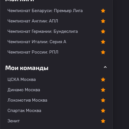
Чемпионат Беларуси: Премьер Лига
Чемпионат Англии: АПЛ
Чемпионат Германии: Бундеслига
Чемпионат Италии: Серия А
Чемпионат России: РПЛ
Мои команды
ЦСКА Москва
Динамо Москва
Локомотив Москва
Спартак Москва
Зенит