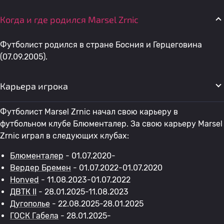
Когда и где родился Marsel Zrnic
Футболист родился в стране Босния и Герцеговина
(07.09.2005).
Карьера игрока
Футболист Marsel Zrnic начал свою карьеру в
футбольном клубе Блюменталер. За свою карьеру Marsel
Zrnic играл в следующих клубах:
Блюменталер
- 01.07.2020-
Вердер Бремен
- 01.07.2022-01.07.2020
Honved
- 11.08.2023-01.07.2022
ДВТК II
- 28.01.2025-11.08.2023
Дугополье
- 22.08.2025-28.01.2025
ГОСК Габела
- 28.01.2025-