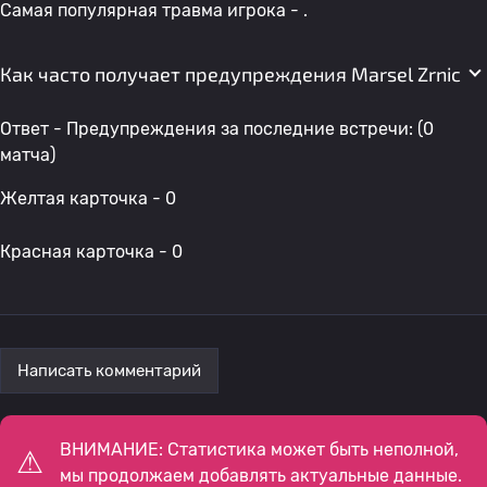
Самая популярная травма игрока - .
Как часто получает предупреждения Marsel Zrnic
Ответ - Предупреждения за последние встречи: (0
матча)
Желтая карточка - 0
Красная карточка - 0
Написать комментарий
ВНИМАНИЕ: Статистика может быть неполной,
мы продолжаем добавлять актуальные данные.