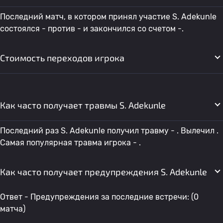
Последний матч, в котором принял участие S. Adekunle
состоялся - против - и закончился со счетом -.
Стоимость переходов игрока
Как часто получает травмы S. Adekunle
Последний раз S. Adekunle получил травму - . Вылечил .
Самая популярная травма игрока - .
Как часто получает предупреждения S. Adekunle
Ответ - Предупреждения за последние встречи: (0
матча)