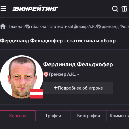
Главная
Футбольная статистика
Грейзер А.К.
Фердинанд Фельд
Фердинанд Фельдхофер - статистика и обзор
Фердинанд Фельдхофер
Грейзер А.К., -
Подробнее об игроке
Карьера
Трофеи
Биография
Коммент