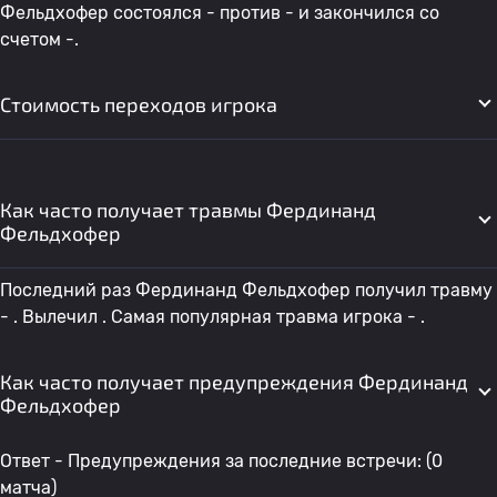
Фельдхофер состоялся - против - и закончился со
счетом -.
Стоимость переходов игрока
Как часто получает травмы Фердинанд
Фельдхофер
Последний раз Фердинанд Фельдхофер получил травму
- . Вылечил . Самая популярная травма игрока - .
Как часто получает предупреждения Фердинанд
Фельдхофер
Ответ - Предупреждения за последние встречи: (0
матча)