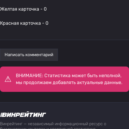
Желтая карточка - 0
Красная карточка - 0
Написать комментарий
ВНИМАНИЕ: Статистика может быть неполной,
мы продолжаем добавлять актуальные данные.
Винрейтинг — независимый информационный ресурс о