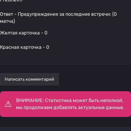
Ответ - Предупреждения за последние встречи: (0
матча)
Желтая карточка - 0
Красная карточка - 0
Написать комментарий
ВНИМАНИЕ: Статистика может быть неполной,
мы продолжаем добавлять актуальные данные.