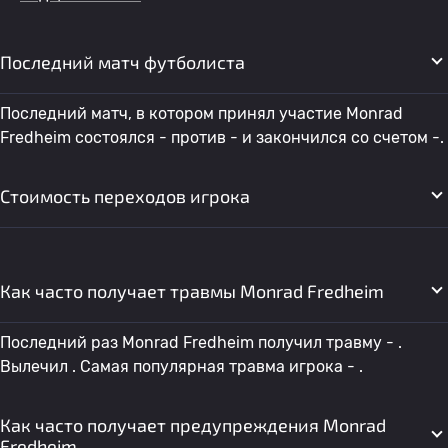
Последний матч футболиста
Последний матч, в котором принял участие Monrad
Fredheim состоялся - против - и закончился со счетом -.
Стоимость переходов игрока
Как часто получает травмы Monrad Fredheim
Последний раз Monrad Fredheim получил травму - .
Вылечил . Самая популярная травма игрока - .
Как часто получает предупреждения Monrad
Fredheim