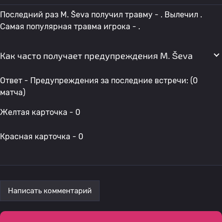
Последний раз M. Ševa получил травму - . Вылечил .
Самая популярная травма игрока - .
Как часто получает предупреждения M. Ševa
Ответ - Предупреждения за последние встречи: (0
матча)
Желтая карточка - 0
Красная карточка - 0
Написать комментарий