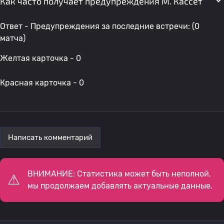
Как часто получает предупреждения М. Кассет
Ответ - Предупреждения за последние встречи: (0
матча)
Желтая карточка - 0
Красная карточка - 0
Написать комментарий
ВНИМАНИЕ: Статистика может быть неполной,
мы продолжаем добавлять актуальные данные.