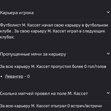
Карьера игрока
Футболист М. Кассет начал свою карьеру в футбольном
клубе . За свою карьеру М. Кассет играл в следующих
клубах:
Пропущенные мячи за карьеру
За всю карьеру М. Кассет пропустил более 0 гол/голов
Левангер
- 0
Сколько матчей провел на поле М. Кассет
За всю карьеру М. Кассет отыграл 0 встреч/встречи