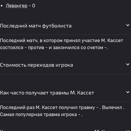
Левангер
- 0
Последний матч футболиста
Последний матч, в котором принял участие М. Кассет
состоялся - против - и закончился со счетом -.
Стоимость переходов игрока
Как часто получает травмы М. Кассет
Последний раз М. Кассет получил травму - . Вылечил .
Самая популярная травма игрока - .