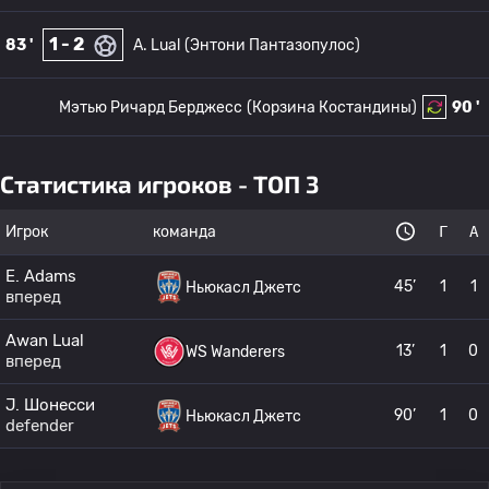
1 - 2
83 '
A. Lual
(Энтони Пантазопулос)
Мэтью Ричард Берджесс
(Корзина Костандины)
90 '
Статистика игроков - ТОП 3
Игрок
команда
Г
А
E. Adams
45’
1
1
Ньюкасл Джетс
вперед
Awan Lual
13’
1
0
WS Wanderers
вперед
J. Шонесси
90’
1
0
Ньюкасл Джетс
defender