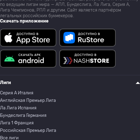
по ведущим лигам мира — АПЛ, Бундеслига, Ла Лига, Серия А,
Лига Чемпионов, РПЛ и другим. Сайт является партнёром
легальных российских букмекеров.
Скачать приложение
Лиги
Серия A Италия
Английская Премьер Лига
Ла Лига Испания
Бундеслига Германия
Лига 1 Франция
Российская Премьер Лига
Все лиги