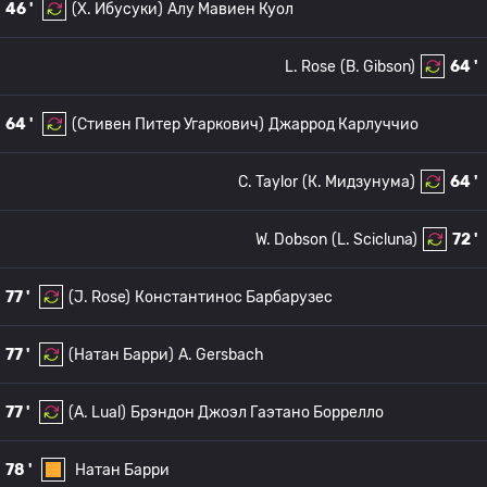
46 '
(Х. Ибусуки)
Алу Мавиен Куол
L. Rose
(B. Gibson)
64 '
64 '
(Стивен Питер Угаркович)
Джаррод Карлуччио
C. Taylor
(К. Мидзунума)
64 '
W. Dobson
(L. Scicluna)
72 '
77 '
(J. Rose)
Константинос Барбарузес
77 '
(Натан Барри)
A. Gersbach
77 '
(A. Lual)
Брэндон Джоэл Гаэтано Боррелло
78 '
Натан Барри