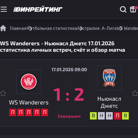
Главная
Футбольная статистика
Австралия: А-Лига
WS Wander
WS Wanderers - Ньюкасл Джетс 17.01.2026
статистика личных встреч, счёт и обзор матча
17.01.2026 09:00
1
:
2
Ньюкасл
WS Wanderers
Джетс
П
П
П
П
П
В
Н
Н
П
В
Завершен