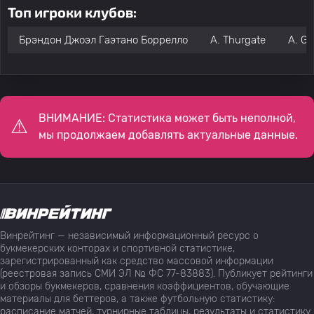
Топ игроки клубов:
Брэндон Джоэл Гаэтано Боррелло
A. Thurgate
A. G
ВНИМАНИЕ: Статистика может быть неполной,
мы продолжаем добавлять актуальные данные.
Винрейтинг — независимый информационный ресурс о
букмекерских конторах и спортивной статистике,
зарегистрированный как средство массовой информации
(реестровая запись СМИ ЭЛ № ФС 77-83883). Публикует рейтинги
и обзоры букмекеров, сравнения коэффициентов, обучающие
материалы для беттеров, а также футбольную статистику:
расписание матчей, турнирные таблицы, результаты и статистику